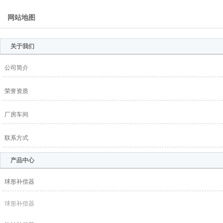
网站地图
关于我们
公司简介
荣誉资质
厂房车间
联系方式
产品中心
球形补偿器
球形补偿器