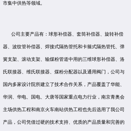
市集中供热等领域。
公司主要产品有：球形补偿器、套筒补偿器、旋转补偿
器、波纹管补偿器、焊接式隔热管托和卡箍式隔热管托、弹
簧支架、滚动支架、输煤粉管道中用的三维球形补偿器、洛
氏联接器、维氏联接器、煤粉分配器以及通用阀门，公司与
国内多家设计院所建立了技术合作关系，产品覆盖了华能、
华润、华电、国电、大唐等国家重点电力行业，南京青奥会
主场供热工程和南京火车南站供热工程也先后选用了我公司
产品，公司凭借过硬的技术支持、优质的产品质量和完善的