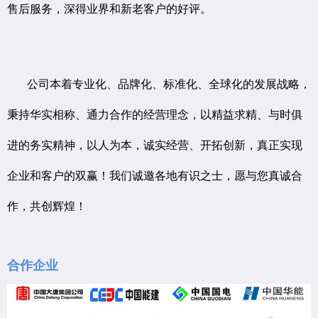
售后服务，深得业界和新老客户的好评。
公司本着专业化、品牌化、标准化、全球化的发展战略，
秉持华实相称、通力合作的经营理念，以精益求精、与时俱
进的务实精神，以人为本，诚实经营、开拓创新，真正实现
企业和客户的双赢！我们诚邀各地有识之士，愿与您真诚合
作，共创辉煌！
合作企业