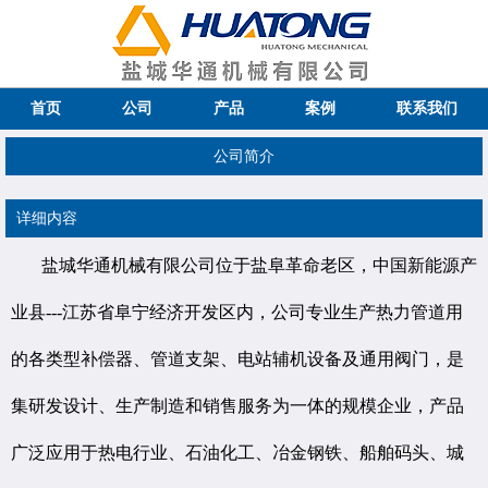
首页
公司
产品
案例
联系我们
公司简介
详细内容
盐城华通机械有限公司位于盐阜革命老区，中国新能源产
业县---江苏省阜宁经济开发区内，公司专业生产热力管道用
的各类型补偿器、管道支架、电站辅机设备及通用阀门，是
集研发设计、生产制造和销售服务为一体的规模企业，产品
广泛应用于热电行业、石油化工、冶金钢铁、船舶码头、城