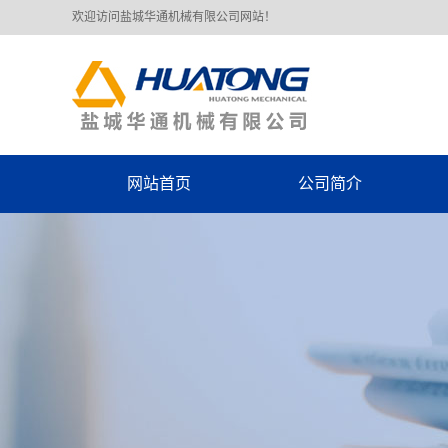
欢迎访问盐城华通机械有限公司网站！
网站首页
公司简介
公司简介
荣誉资质
厂房车间