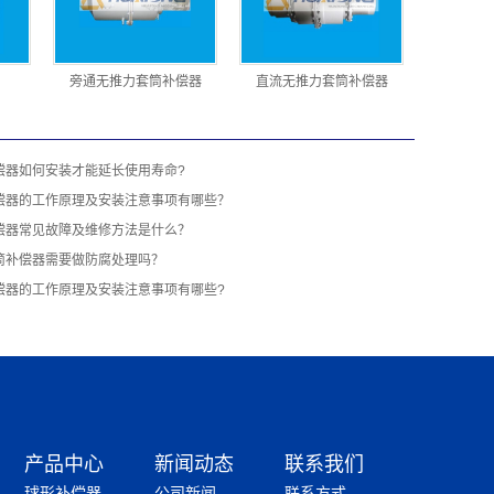
旁通无推力套筒补偿器
直流无推力套筒补偿器
偿器如何安装才能延长使用寿命?
偿器的工作原理及安装注意事项有哪些？
偿器常见故障及维修方法是什么？
筒补偿器需要做防腐处理吗？
偿器的工作原理及安装注意事项有哪些?
产品中心
新闻动态
联系我们
球形补偿器
公司新闻
联系方式