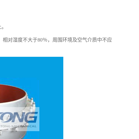
上。
℃，相对湿度不大于80％，周围环境及空气介质中不应