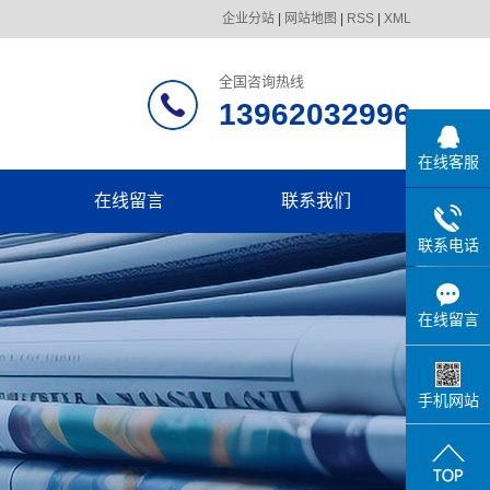
企业分站
|
网站地图
|
RSS
|
XML
全国咨询热线
13962032996
在线客服
在线留言
联系我们
联系电话
在线留言
手机网站