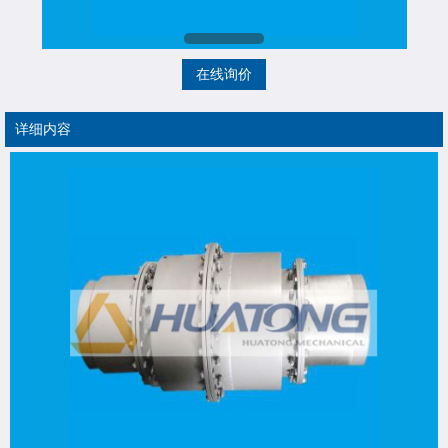
在线询价
详细内容