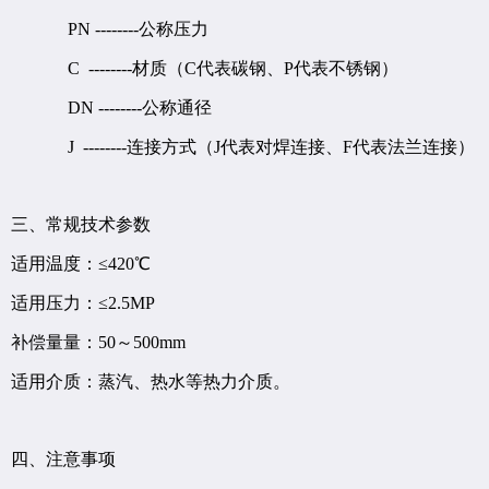
PN --------公称压力
C --------材质（C代表碳钢、P代表不锈钢）
DN --------公称通径
J --------连接方式（J代表对焊连接、F代表法兰连接）
三、常规技术参数
适用温度：≤420℃
适用压力：≤2.5MP
补偿量量：50～500mm
适用介质：蒸汽、热水等热力介质。
四、注意事项