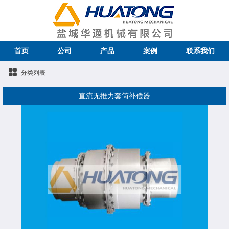
首页
公司
产品
案例
联系我们
分类列表
直流无推力套筒补偿器