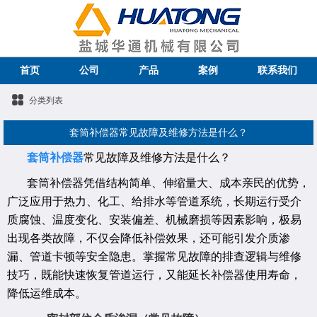
首页
公司
产品
案例
联系我们
分类列表
套筒补偿器常见故障及维修方法是什么？
套筒补偿器
常见故障及维修方法是什么？
套筒补偿器凭借结构简单、伸缩量大、成本亲民的优势，
广泛应用于热力、化工、给排水等管道系统，长期运行受介
质腐蚀、温度变化、安装偏差、机械磨损等因素影响，极易
出现各类故障，不仅会降低补偿效果，还可能引发介质渗
漏、管道卡顿等安全隐患。掌握常见故障的排查逻辑与维修
技巧，既能快速恢复管道运行，又能延长补偿器使用寿命，
降低运维成本。