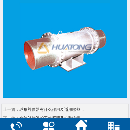
上一篇：
球形补偿器有什么作用及适用哪些...
下一篇：
套筒补偿器的工作原理及安装注意...