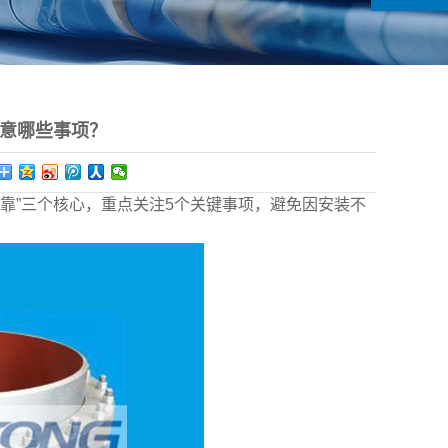
意哪些事项？
靠”三个核心，重点关注5个关键事项，避免因安装不