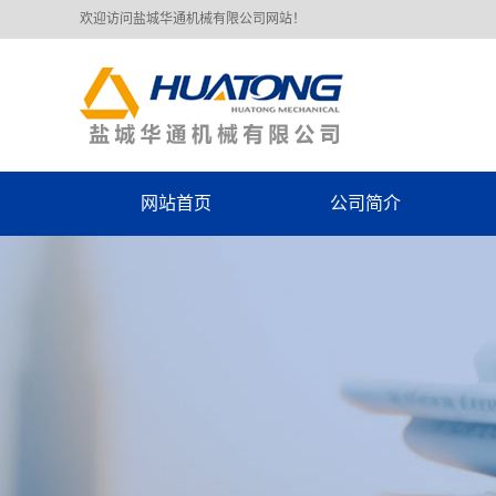
欢迎访问盐城华通机械有限公司网站！
网站首页
公司简介
公司简介
荣誉资质
厂房车间