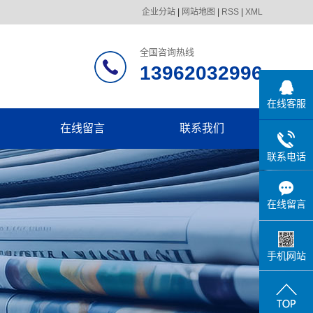
企业分站
|
网站地图
|
RSS
|
XML
全国咨询热线
13962032996
在线客服
在线留言
联系我们
联系电话
在线留言
手机网站