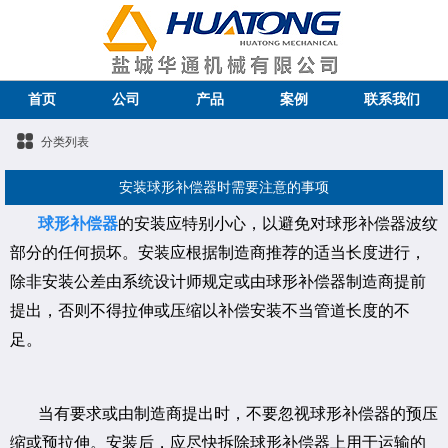
首页
公司
产品
案例
联系我们
分类列表
安装球形补偿器时需要注意的事项
球形补偿器
的安装应特别小心，以避免对球形补偿器波纹
部分的任何损坏。安装应根据制造商推荐的适当长度进行，
除非安装公差由系统设计师规定或由球形补偿器制造商提前
提出，否则不得拉伸或压缩以补偿安装不当管道长度的不
足。
当有要求或由制造商提出时，不要忽视球形补偿器的预压
缩或预拉伸。安装后，应尽快拆除球形补偿器上用于运输的