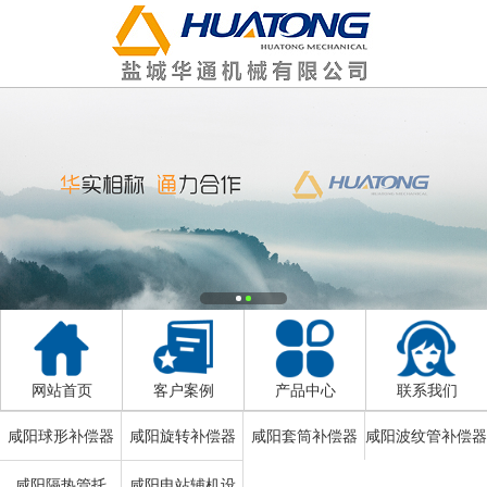
网站首页
客户案例
产品中心
联系我们
咸阳球形补偿器
咸阳旋转补偿器
咸阳套筒补偿器
咸阳波纹管补偿器
咸阳隔热管托
咸阳电站辅机设