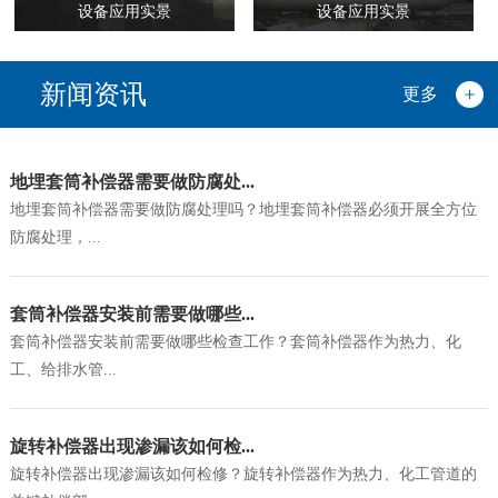
设备应用实景
设备应用实景
新闻资讯
更多
地埋套筒补偿器需要做防腐处...
地埋套筒补偿器需要做防腐处理吗？地埋套筒补偿器必须开展全方位
防腐处理，...
套筒补偿器安装前需要做哪些...
套筒补偿器安装前需要做哪些检查工作？套筒补偿器作为热力、化
工、给排水管...
旋转补偿器出现渗漏该如何检...
旋转补偿器出现渗漏该如何检修？旋转补偿器作为热力、化工管道的