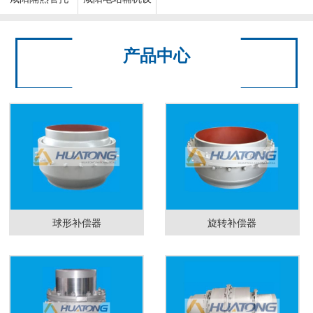
备
产品中心
球形补偿器
旋转补偿器