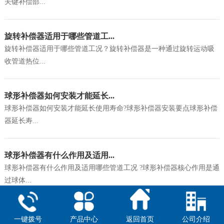
关键补偿部...
旋转补偿器适用于哪些管道工...
旋转补偿器适用于哪些管道工况？旋转补偿器是一种通过旋转运动吸
收管道热位...
球形补偿器如何安装才能延长...
球形补偿器如何安装才能延长使用寿命?球形补偿器安装要点球形补偿
器延长寿...
球形补偿器有什么作用及适用...
球形补偿器有什么作用及适用哪些管道工况 ?球形补偿器核心作用是通
过球体...
一键拨号
产品中心
返回首页
公司介绍