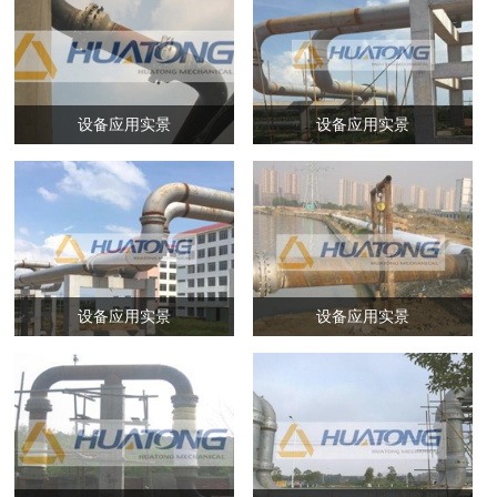
设备应用实景
设备应用实景
设备应用实景
设备应用实景