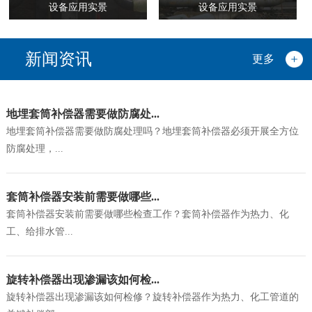
设备应用实景
设备应用实景
新闻资讯
更多
地埋套筒补偿器需要做防腐处...
地埋套筒补偿器需要做防腐处理吗？地埋套筒补偿器必须开展全方位
防腐处理，...
套筒补偿器安装前需要做哪些...
套筒补偿器安装前需要做哪些检查工作？套筒补偿器作为热力、化
工、给排水管...
旋转补偿器出现渗漏该如何检...
旋转补偿器出现渗漏该如何检修？旋转补偿器作为热力、化工管道的