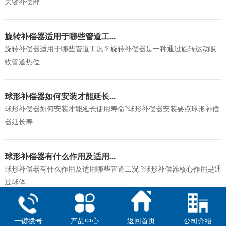
关键补偿部...
旋转补偿器适用于哪些管道工...
旋转补偿器适用于哪些管道工况？旋转补偿器是一种通过旋转运动吸
收管道热位...
球形补偿器如何安装才能延长...
球形补偿器如何安装才能延长使用寿命?球形补偿器安装要点球形补偿
器延长寿...
球形补偿器有什么作用及适用...
球形补偿器有什么作用及适用哪些管道工况 ?球形补偿器核心作用是通
过球体...
一键拨号
产品中心
返回首页
公司介绍