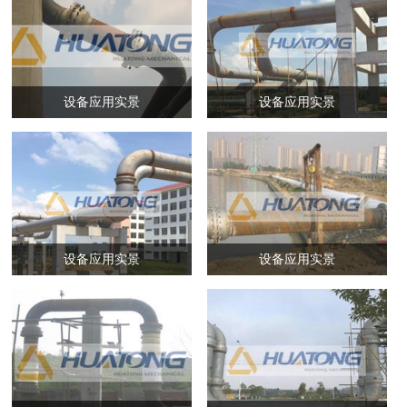
设备应用实景
设备应用实景
设备应用实景
设备应用实景