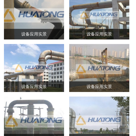
设备应用实景
设备应用实景
设备应用实景
设备应用实景