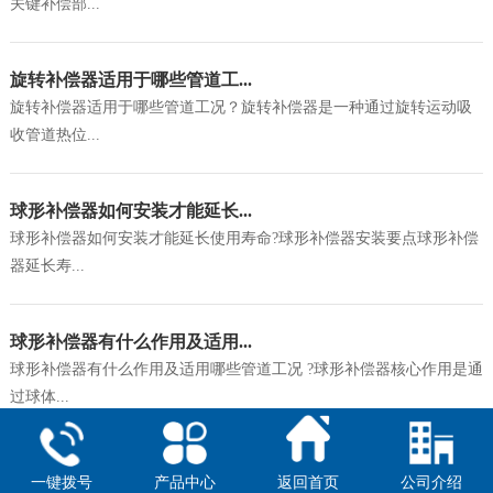
关键补偿部...
旋转补偿器适用于哪些管道工...
旋转补偿器适用于哪些管道工况？旋转补偿器是一种通过旋转运动吸
收管道热位...
球形补偿器如何安装才能延长...
球形补偿器如何安装才能延长使用寿命?球形补偿器安装要点球形补偿
器延长寿...
球形补偿器有什么作用及适用...
球形补偿器有什么作用及适用哪些管道工况 ?球形补偿器核心作用是通
过球体...
一键拨号
产品中心
返回首页
公司介绍