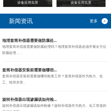
设备应用实景
设备应用实景
新闻资讯
更多
地埋套筒补偿器需要做防腐处...
地埋套筒补偿器需要做防腐处理吗？地埋套筒补偿器必须开展全方位
防腐处理，...
套筒补偿器安装前需要做哪些...
套筒补偿器安装前需要做哪些检查工作？套筒补偿器作为热力、化
工、给排水管...
旋转补偿器出现渗漏该如何检...
旋转补偿器出现渗漏该如何检修？旋转补偿器作为热力、化工管道的