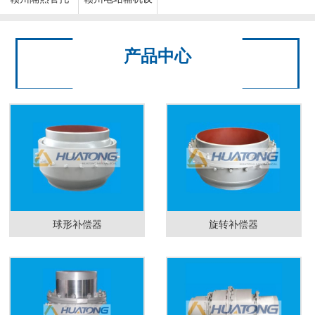
备
产品中心
球形补偿器
旋转补偿器