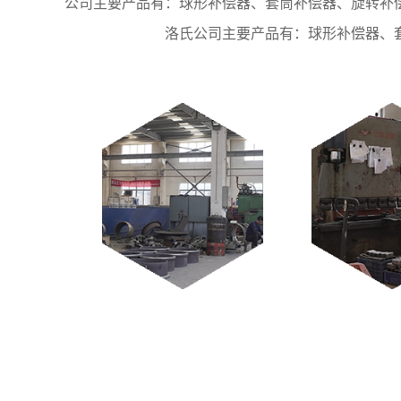
公司主要产品有：球形补偿器、套筒补偿器、旋转补
洛氏公司主要产品有：球形补偿器、