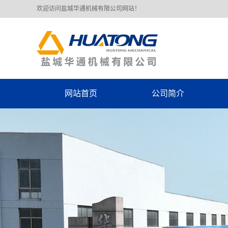
欢迎访问盐城华通机械有限公司网站！
网站首页
公司简介
公司简介
荣誉资质
厂房车间