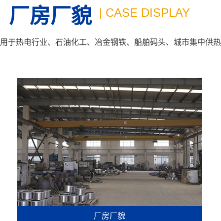
厂房厂貌
| CASE DISPLAY
用于热电行业、石油化工、冶金钢铁、船舶码头、城市集中供热
厂房厂貌