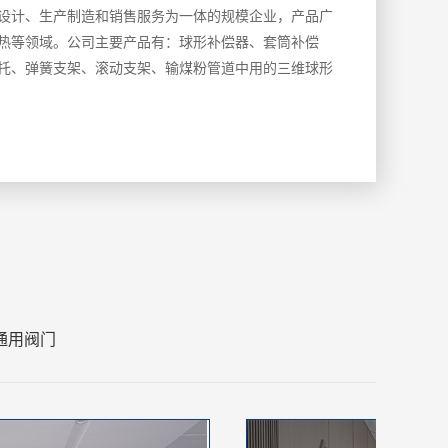
设计、生产制造和销售服务为一体的规模企业，产品广
热等领域。公司主要产品有：球形补偿器、套筒补偿
托、弹簧支架、滚动支架、输煤粉管道中用的三维球形
通用阀门