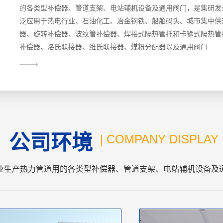
的各类型补偿器、管道支架、电站辅机设备及通用阀门，是集研发
泛应用于热电行业、石油化工、冶金钢铁、船舶码头、城市集中供
器、旋转补偿器、波纹管补偿器、焊接式隔热管托和卡箍式隔热管
补偿器、洛氏联接器、维氏联接器、煤粉分配器以及通用阀门....
公司环境
| COMPANY DISPLAY
业生产热力管道用的各类型补偿器、管道支架、电站辅机设备及